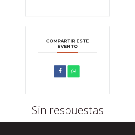
COMPARTIR ESTE
EVENTO
Sin respuestas