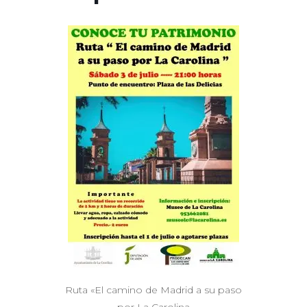
Ruta «El camino de Madrid a su paso