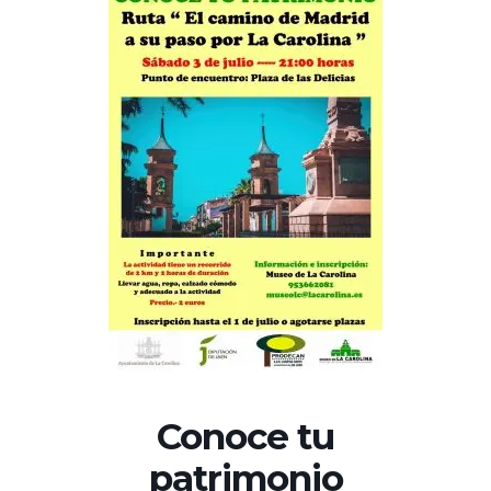
Conoce tu
patrimonio