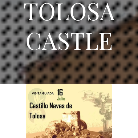
TOLOSA
CASTLE