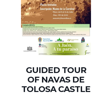
GUIDED TOUR
OF NAVAS DE
TOLOSA CASTLE