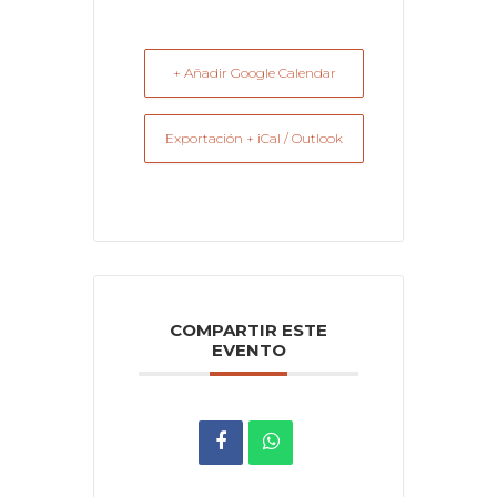
+ Añadir Google Calendar
Exportación + iCal / Outlook
COMPARTIR ESTE
EVENTO