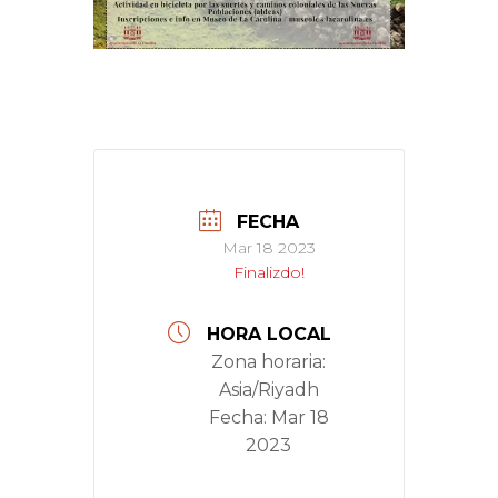
FECHA
Mar 18 2023
Finalizdo!
HORA LOCAL
Zona horaria:
Asia/Riyadh
Fecha:
Mar 18
2023