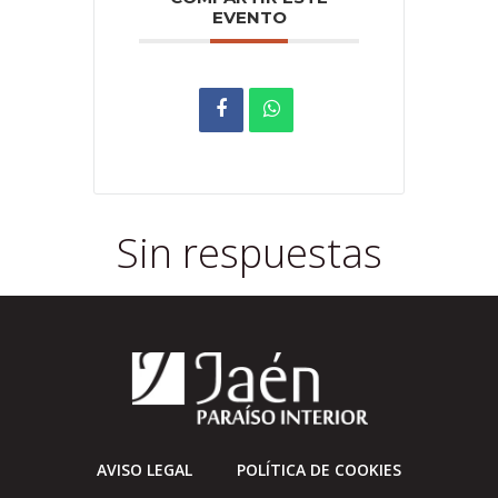
EVENTO
Sin respuestas
AVISO LEGAL
POLÍTICA DE COOKIES