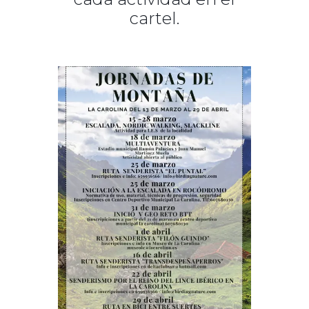
cartel.