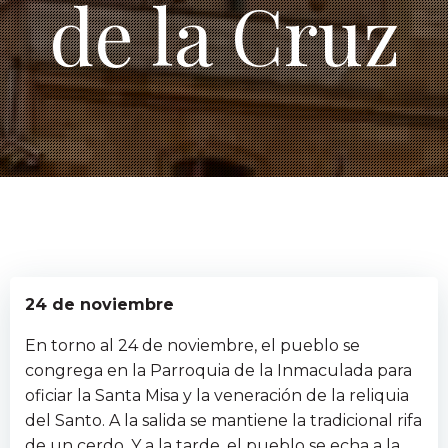
de la Cruz
24 de noviembre
En torno al 24 de noviembre, el pueblo se
congrega en la Parroquia de la Inmaculada para
oficiar la Santa Misa y la veneración de la reliquia
del Santo. A la salida se mantiene la tradicional rifa
de un cerdo. Y a la tarde, el pueblo se echa a la