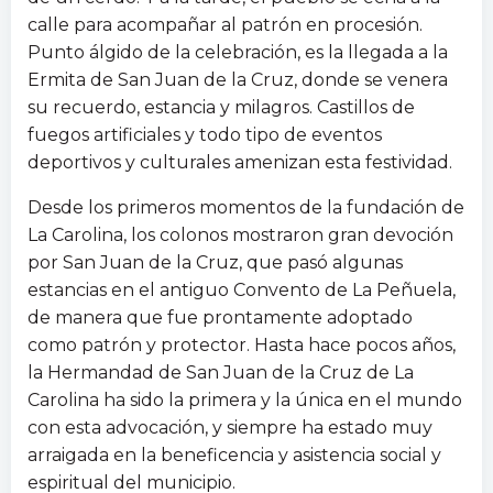
calle para acompañar al patrón en procesión.
Punto álgido de la celebración, es la llegada a la
Ermita de San Juan de la Cruz, donde se venera
su recuerdo, estancia y milagros. Castillos de
fuegos artificiales y todo tipo de eventos
deportivos y culturales amenizan esta festividad.
Desde los primeros momentos de la fundación de
La Carolina, los colonos mostraron gran devoción
por San Juan de la Cruz, que pasó algunas
estancias en el antiguo Convento de La Peñuela,
de manera que fue prontamente adoptado
como patrón y protector. Hasta hace pocos años,
la Hermandad de San Juan de la Cruz de La
Carolina ha sido la primera y la única en el mundo
con esta advocación, y siempre ha estado muy
arraigada en la beneficencia y asistencia social y
espiritual del municipio.