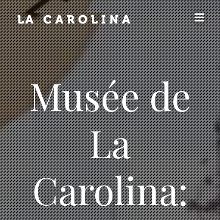
Saltar
al
contenido
Musée de
La
Carolina: