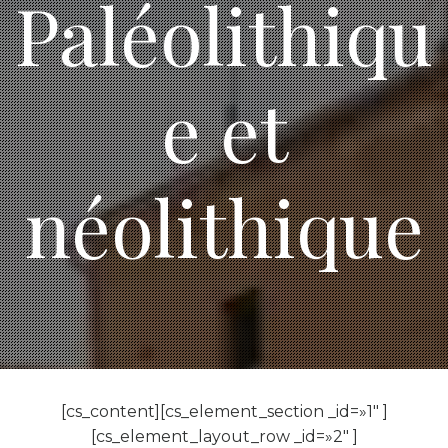
Paléolithiqu
e et
néolithique
[cs_content][cs_element_section _id=»1″ ]
[cs_element_layout_row _id=»2″ ]