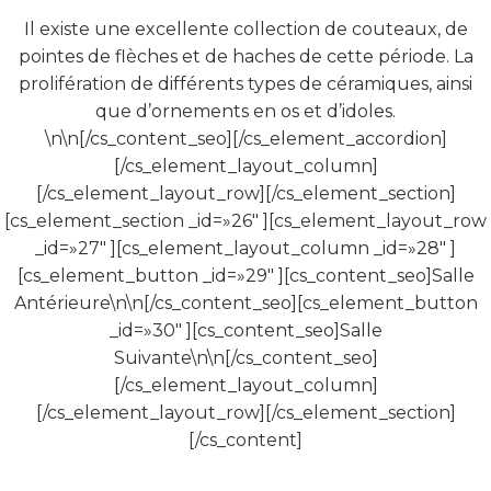
Il existe une excellente collection de couteaux, de
pointes de flèches et de haches de cette période. La
prolifération de différents types de céramiques, ainsi
que d’ornements en os et d’idoles.
\n\n[/cs_content_seo][/cs_element_accordion]
[/cs_element_layout_column]
[/cs_element_layout_row][/cs_element_section]
[cs_element_section _id=»26″ ][cs_element_layout_row
_id=»27″ ][cs_element_layout_column _id=»28″ ]
[cs_element_button _id=»29″ ][cs_content_seo]Salle
Antérieure\n\n[/cs_content_seo][cs_element_button
_id=»30″ ][cs_content_seo]Salle
Suivante\n\n[/cs_content_seo]
[/cs_element_layout_column]
[/cs_element_layout_row][/cs_element_section]
[/cs_content]