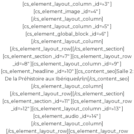
[cs_element_layout_column _id=»3″ ]
[cs_element_image _id=»4″ ]
[/cs_element_layout_column]
[cs_element_layout_column _id=»5″ ]
[cs_element_global_block _id=»6″ ]
[/cs_element_layout_column]
[/cs_element_layout_row][/cs_element_section]
[cs_element_section _id=»7″ ][cs_element_layout_row
_id=»8″ ][cs_element_layout_column _id=»9″ ]
[cs_element_headline _id=»10″ ][cs_content_seo]Salle 2:
De la Préhistoire aux Ibériques\n\n[/cs_content_seo]
[/cs_element_layout_column]
[/cs_element_layout_row][/cs_element_section]
[cs_element_section _id=»11″ ][cs_element_layout_row
_id=»12″ ][cs_element_layout_column _id=»13″ ]
[cs_element_audio _id=»14″ ]
[/cs_element_layout_column]
[/cs_element_layout_row][cs_element_layout_row