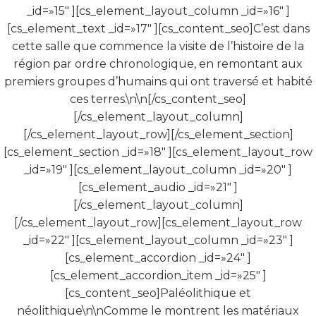
_id=»15″ ][cs_element_layout_column _id=»16″ ]
[cs_element_text _id=»17″ ][cs_content_seo]C’est dans
cette salle que commence la visite de l’histoire de la
région par ordre chronologique, en remontant aux
premiers groupes d’humains qui ont traversé et habité
ces terres.\n\n[/cs_content_seo]
[/cs_element_layout_column]
[/cs_element_layout_row][/cs_element_section]
[cs_element_section _id=»18″ ][cs_element_layout_row
_id=»19″ ][cs_element_layout_column _id=»20″ ]
[cs_element_audio _id=»21″ ]
[/cs_element_layout_column]
[/cs_element_layout_row][cs_element_layout_row
_id=»22″ ][cs_element_layout_column _id=»23″ ]
[cs_element_accordion _id=»24″ ]
[cs_element_accordion_item _id=»25″ ]
[cs_content_seo]Paléolithique et
néolithique\n\nComme le montrent les matériaux