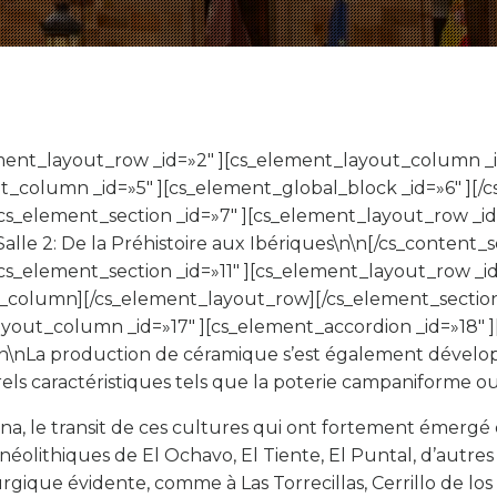
ement_layout_row _id=»2″ ][cs_element_layout_column _i
_column _id=»5″ ][cs_element_global_block _id=»6″ ][
cs_element_section _id=»7″ ][cs_element_layout_row _id
Salle 2: De la Préhistoire aux Ibériques\n\n[/cs_conten
s_element_section _id=»11″ ][cs_element_layout_row _id
t_column][/cs_element_layout_row][/cs_element_section]
yout_column _id=»17″ ][cs_element_accordion _id=»18″ ]
n\nLa production de céramique s’est également développé
rels caractéristiques tels que la poterie campaniforme 
ena, le transit de ces cultures qui ont fortement émergé d
néolithiques de El Ochavo, El Tiente, El Puntal, d’autres
urgique évidente, comme à Las Torrecillas, Cerrillo de los