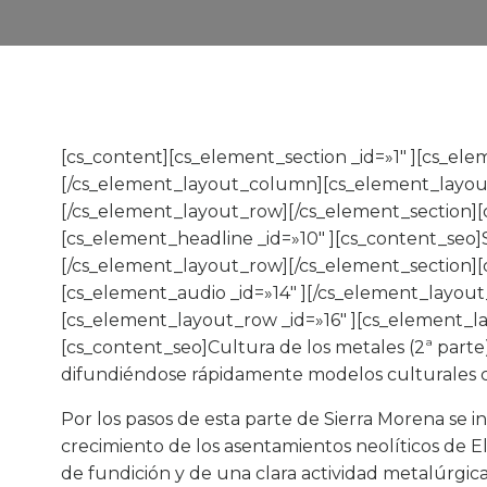
[cs_content][cs_element_section _id=»1″ ][cs_el
[/cs_element_layout_column][cs_element_layout
[/cs_element_layout_row][/cs_element_section][
[cs_element_headline _id=»10″ ][cs_content_seo]S
[/cs_element_layout_row][/cs_element_section][c
[cs_element_audio _id=»14″ ][/cs_element_layou
[cs_element_layout_row _id=»16″ ][cs_element_la
[cs_content_seo]Cultura de los metales (2ª parte
difundiéndose rápidamente modelos culturales ca
Por los pasos de esta parte de Sierra Morena se i
crecimiento de los asentamientos neolíticos de E
de fundición y de una clara actividad metalúrgica, 