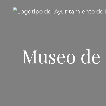
Saltar
al
contenido
Museo de 