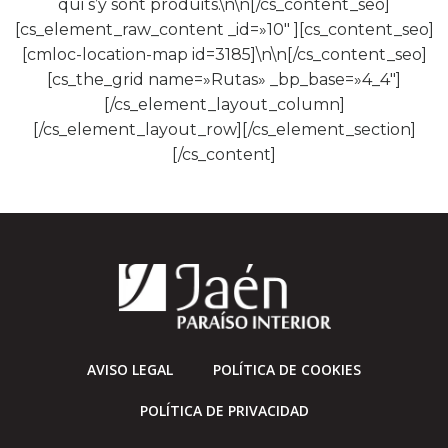
qui s’y sont produits.\n\n[/cs_content_seo]
[cs_element_raw_content _id=»10″ ][cs_content_seo]
[cmloc-location-map id=3185]\n\n[/cs_content_seo]
[cs_the_grid name=»Rutas» _bp_base=»4_4″]
[/cs_element_layout_column]
[/cs_element_layout_row][/cs_element_section]
[/cs_content]
AVISO LEGAL
POLÍTICA DE COOKIES
POLÍTICA DE PRIVACIDAD