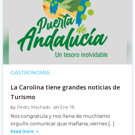
GASTRONOMÍA
La Carolina tiene grandes noticias de
Turismo
by
Pedro Machado
on
Ene 18
Nos congratula y nos llena de muchísimo
orgullo comunicar que mañana, viernes […]
Read more