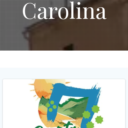
Carolina